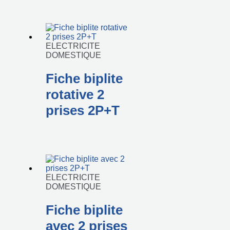
ELECTRICITE
DOMESTIQUE
Fiche biplite
rotative 2
prises 2P+T
ELECTRICITE
DOMESTIQUE
Fiche biplite
avec 2 prises