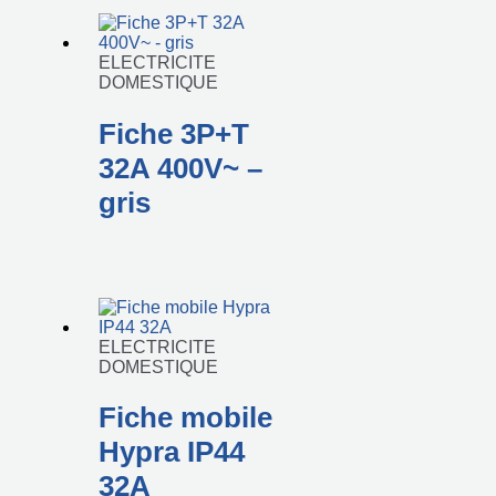
ELECTRICITE
DOMESTIQUE
Fiche 3P+T
32A 400V~ –
gris
ELECTRICITE
DOMESTIQUE
Fiche mobile
Hypra IP44
32A