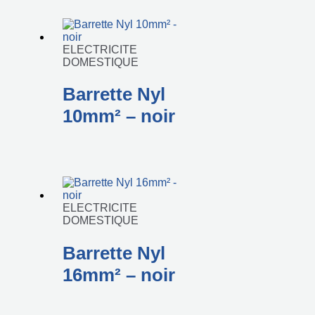
ELECTRICITE
DOMESTIQUE
Barrette Nyl
10mm² – noir
ELECTRICITE
DOMESTIQUE
Barrette Nyl
16mm² – noir