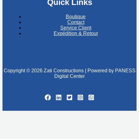
Quick Links
Boutique
Contact
Service Client
Expédition & Retour
Copyright © 2026 Zati Constructions | Powered by PANESS
Digital Center