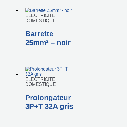
ELECTRICITE
DOMESTIQUE
Barrette
25mm² – noir
ELECTRICITE
DOMESTIQUE
Prolongateur
3P+T 32A gris