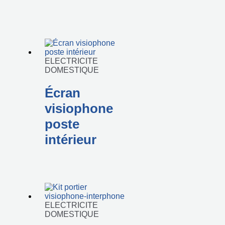
ELECTRICITE
DOMESTIQUE
Écran
visiophone
poste
intérieur
ELECTRICITE
DOMESTIQUE