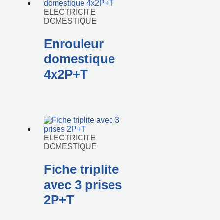
ELECTRICITE
DOMESTIQUE
Enrouleur
domestique
4x2P+T
ELECTRICITE
DOMESTIQUE
Fiche triplite
avec 3 prises
2P+T