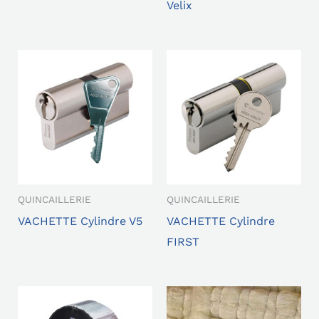
Velix
QUINCAILLERIE
QUINCAILLERIE
VACHETTE Cylindre V5
VACHETTE Cylindre
FIRST