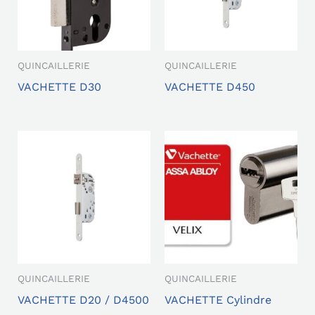
QUINCAILLERIE
QUINCAILLERIE
VACHETTE D30
VACHETTE D450
QUINCAILLERIE
QUINCAILLERIE
VACHETTE D20 / D4500
VACHETTE Cylindre