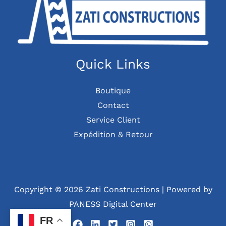
Quick Links
Boutique
Contact
Service Client
Expédition & Retour
Copyright © 2026 Zati Constructions | Powered by
PANESS Digital Center
FR