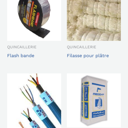
QUINCAILLERIE
QUINCAILLERIE
Flash bande
Filasse pour plâtre