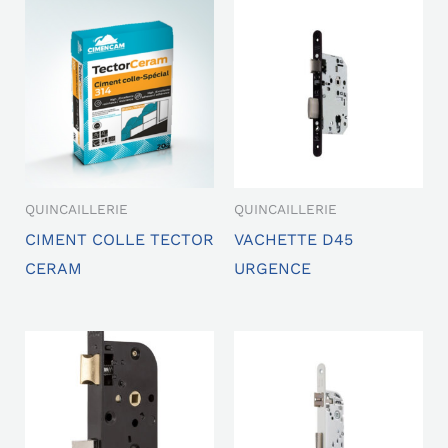
QUINCAILLERIE
QUINCAILLERIE
CIMENT COLLE TECTOR
VACHETTE D45
CERAM
URGENCE