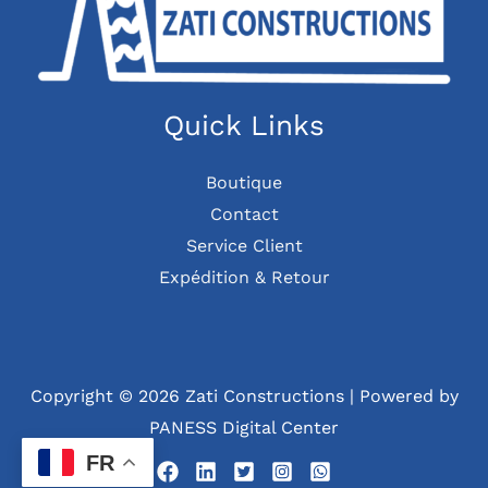
Quick Links
Boutique
Contact
Service Client
Expédition & Retour
Copyright © 2026 Zati Constructions | Powered by
PANESS Digital Center
FR