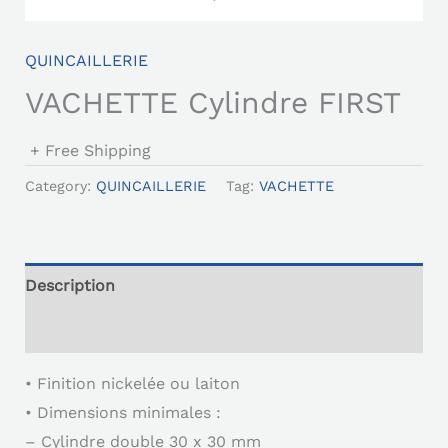
QUINCAILLERIE
VACHETTE Cylindre FIRST
+ Free Shipping
Category:
QUINCAILLERIE
Tag:
VACHETTE
Description
Reviews (0)
• Finition nickelée ou laiton
• Dimensions minimales :
– Cylindre double 30 x 30 mm