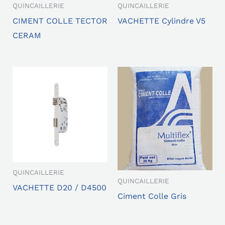
QUINCAILLERIE
QUINCAILLERIE
CIMENT COLLE TECTOR
VACHETTE Cylindre V5
CERAM
QUINCAILLERIE
QUINCAILLERIE
VACHETTE D20 / D4500
Ciment Colle Gris