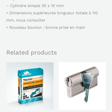
– Cylindre simple 30 x 10 mm
• Dimensions supérieures longueur totale à 110
mm, nous consulter
• Nouveau bouton : bonne prise en main
Related products