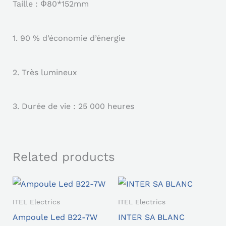
Taille : Φ80*152mm
1. 90 % d’économie d’énergie
2. Très lumineux
3. Durée de vie : 25 000 heures
Related products
ITEL Electrics
ITEL Electrics
Ampoule Led B22-7W
INTER SA BLANC