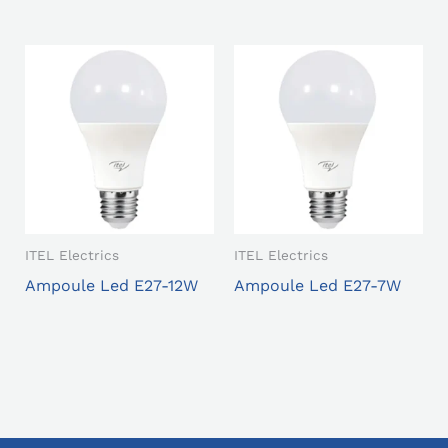
ITEL Electrics
ITEL Electrics
Ampoule Led E27-12W
Ampoule Led E27-7W