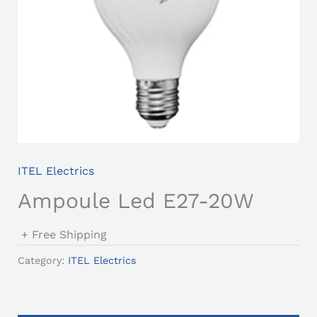
ITEL Electrics
Ampoule Led E27-20W
+ Free Shipping
Category:
ITEL Electrics