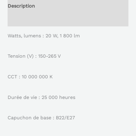
Description
Reviews (0)
Watts, lumens : 20 W, 1 800 lm
Tension (V) : 150-265 V
CCT : 10 000 000 K
Durée de vie : 25 000 heures
Capuchon de base : B22/E27