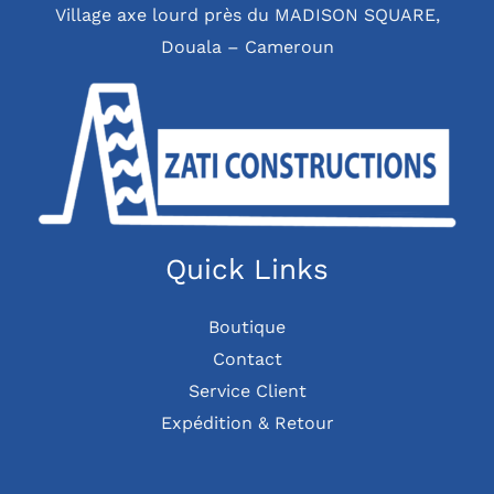
Village axe lourd près du MADISON SQUARE,
Douala – Cameroun
Quick Links
Boutique
Contact
Service Client
Expédition & Retour