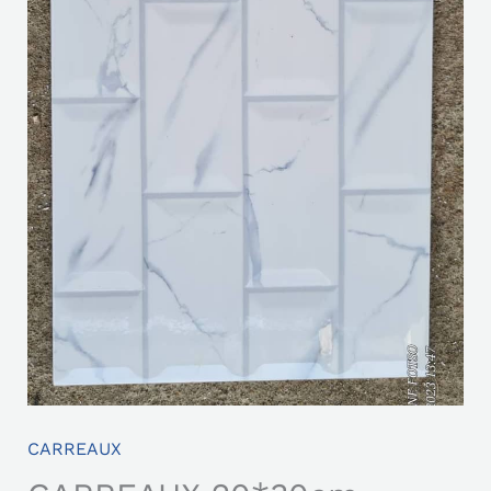
CARREAUX