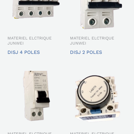
MATERIEL ELCTRIQUE
MATERIEL ELCTRIQUE
JUNWEI
JUNWEI
DISJ 4 POLES
DISJ 2 POLES
MATERIEL ELCTRIQUE
MATERIEL ELCTRIQUE