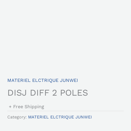
MATERIEL ELCTRIQUE JUNWEI
DISJ DIFF 2 POLES
+ Free Shipping
Category:
MATERIEL ELCTRIQUE JUNWEI