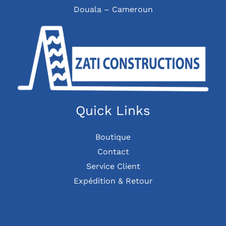
Douala – Cameroun
Quick Links
Boutique
Contact
Service Client
Expédition & Retour