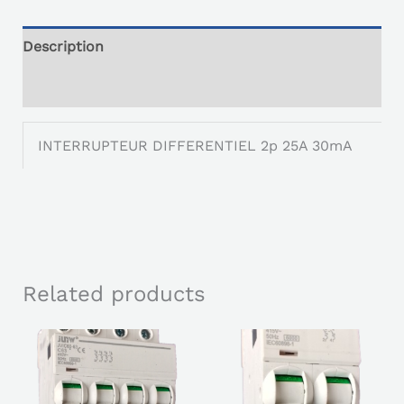
Description
Reviews (0)
INTERRUPTEUR DIFFERENTIEL 2p 25A 30mA
Related products