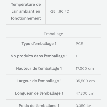
Température de
l’air ambiant en
-25…60 °C
fonctionnement
Emballage
Type d’emballage 1
PCE
Nb produits dans l’emballage 1
1
Hauteur de l’emballage 1
17,000 cm
Largeur de l’emballage 1
35,500 cm
Longueur de l’emballage 1
47,300 cm
Poids de l’emballage 1
3,350 kg