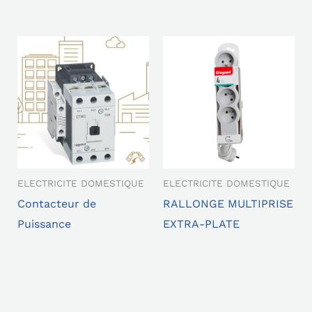
ELECTRICITE DOMESTIQUE
ELECTRICITE DOMESTIQUE
Contacteur de
RALLONGE MULTIPRISE
Puissance
EXTRA-PLATE