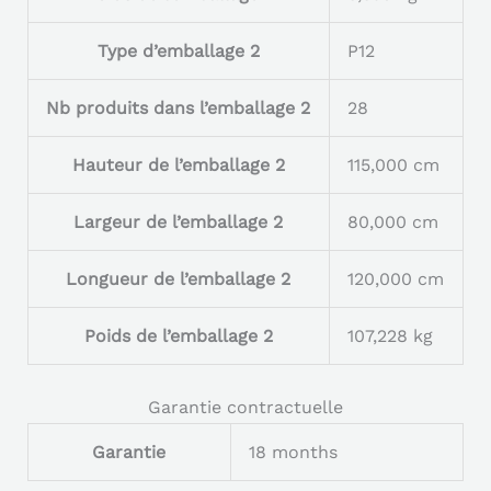
Type d’emballage 2
P12
Nb produits dans l’emballage 2
28
Hauteur de l’emballage 2
115,000 cm
Largeur de l’emballage 2
80,000 cm
Longueur de l’emballage 2
120,000 cm
Poids de l’emballage 2
107,228 kg
Garantie contractuelle
Garantie
18 months