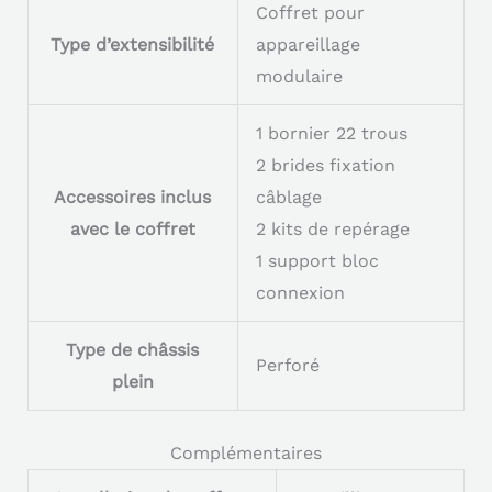
Coffret pour
Type d’extensibilité
appareillage
modulaire
1 bornier 22 trous
2 brides fixation
Accessoires inclus
câblage
avec le coffret
2 kits de repérage
1 support bloc
connexion
Type de châssis
Perforé
plein
Complémentaires