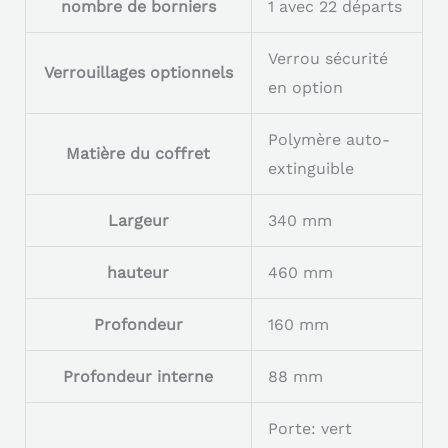
nombre de borniers
1 avec 22 départs
Verrou sécurité
Verrouillages optionnels
en option
Polymère auto-
Matière du coffret
extinguible
Largeur
340 mm
hauteur
460 mm
Profondeur
160 mm
Profondeur interne
88 mm
Porte: vert