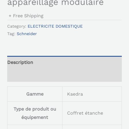
appareillage modulaire
+ Free Shipping
Category:
ELECTRICITE DOMESTIQUE
Tag:
Schneider
Description
Reviews (0)
Gamme
Kaedra
Type de produit ou
Coffret étanche
équipement