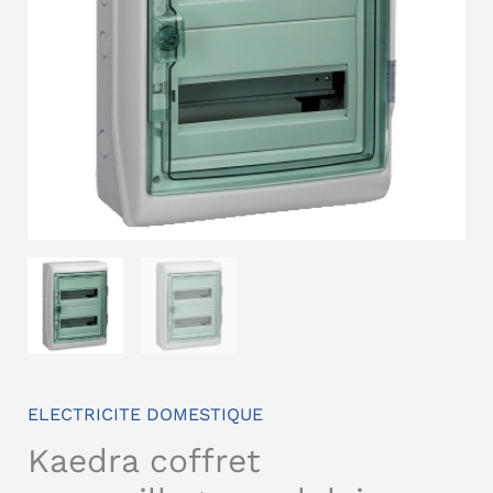
ELECTRICITE DOMESTIQUE
Kaedra coffret