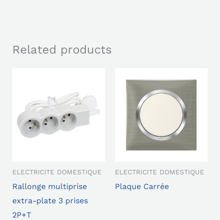
Related products
ELECTRICITE DOMESTIQUE
ELECTRICITE DOMESTIQUE
Rallonge multiprise
Plaque Carrée
extra-plate 3 prises
2P+T