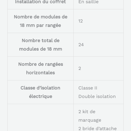
Installation du coffret
En saillie
Nombre de modules de
12
18 mm par rangée
Nombre total de
24
modules de 18 mm
Nombre de rangées
2
horizontales
Classe d’isolation
Classe II
électrique
Double isolation
2 kit de
marquage
2 bride d’attache