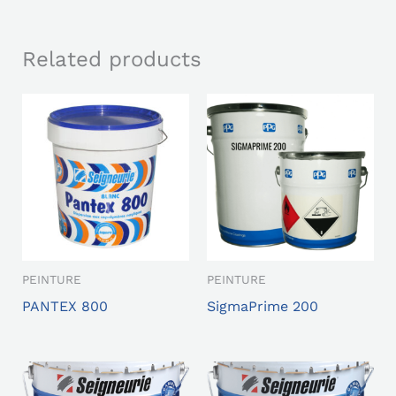
Related products
PEINTURE
PEINTURE
PANTEX 800
SigmaPrime 200