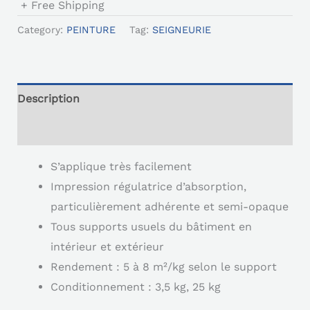
+ Free Shipping
Category:
PEINTURE
Tag:
SEIGNEURIE
Description
Reviews (0)
S’applique très facilement
Impression régulatrice d’absorption,
particulièrement adhérente et semi-opaque
Tous supports usuels du bâtiment en
intérieur et extérieur
Rendement : 5 à 8 m²/kg selon le support
Conditionnement : 3,5 kg, 25 kg