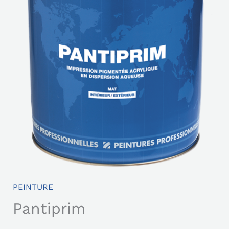
PEINTURE
Pantiprim