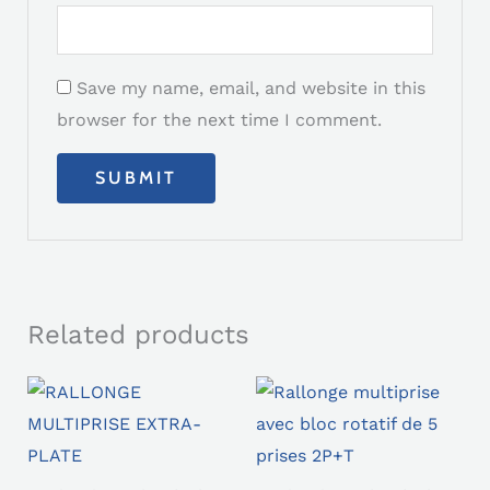
Save my name, email, and website in this
browser for the next time I comment.
Related products