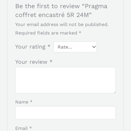
Be the first to review “Pragma
coffret encastré 5R 24M”
Your email address will not be published.
Required fields are marked
*
Your rating
*
Your review
*
Name
*
Email
*