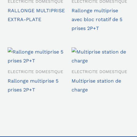
ELECTRICITE DOMESTIQUE
ELECTRICITE DOMESTIQUE
RALLONGE MULTIPRISE
Rallonge multiprise
EXTRA-PLATE
avec bloc rotatif de 5
prises 2P+T
ELECTRICITE DOMESTIQUE
ELECTRICITE DOMESTIQUE
Rallonge multiprise 5
Multiprise station de
prises 2P+T
charge