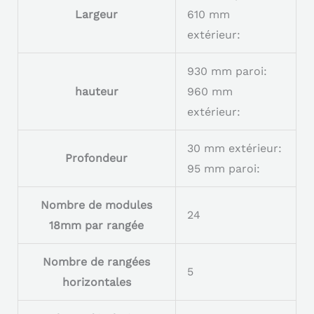
Largeur
610 mm
extérieur:
930 mm paroi:
hauteur
960 mm
extérieur:
30 mm extérieur:
Profondeur
95 mm paroi:
Nombre de modules
24
18mm par rangée
Nombre de rangées
5
horizontales