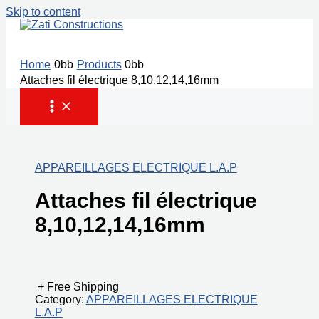
Skip to content
Home
Products
Attaches fil électrique 8,10,12,14,16mm
APPAREILLAGES ELECTRIQUE L.A.P
Attaches fil électrique
8,10,12,14,16mm
+ Free Shipping
Category:
APPAREILLAGES ELECTRIQUE
L.A.P