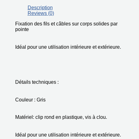
Description
Reviews (0)
Fixation des fils et câbles sur corps solides par
pointe
Idéal pour une utilisation intérieure et extérieure.
Détails techniques :
Couleur : Gris
Matériel: clip rond en plastique, vis à clou.
Idéal pour une utilisation intérieure et extérieure.