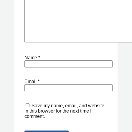
Name
*
Email
*
Save my name, email, and website
in this browser for the next time I
comment.