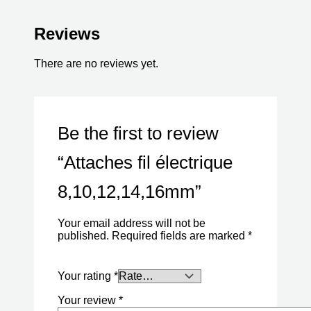
Reviews
There are no reviews yet.
Be the first to review
“Attaches fil électrique
8,10,12,14,16mm”
Your email address will not be
published.
Required fields are marked
*
Your rating
*
Your review
*