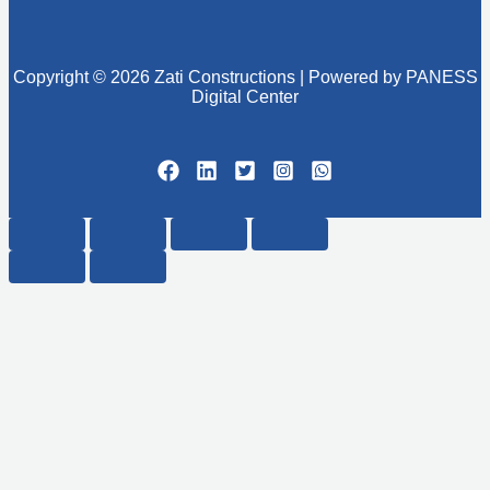
Copyright © 2026 Zati Constructions | Powered by PANESS
Digital Center