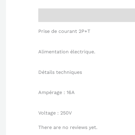
Description
Reviews (0)
Prise de courant 2P+T
Alimentation électrique.
Détails techniques
Ampérage : 16A
Voltage : 250V
There are no reviews yet.