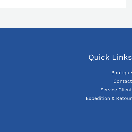
Quick Links
Boutique
Contact
Service Client
Expédition & Retour