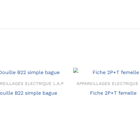
REILLAGES ELECTRIQUE L.A.P
APPAREILLAGES ELECTRIQUE 
ouille B22 simple bague
Fiche 2P+T femelle