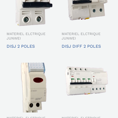
MATERIEL ELCTRIQUE
MATERIEL ELCTRIQUE
JUNWEI
JUNWEI
DISJ 2 POLES
DISJ DIFF 2 POLES
MATERIEL ELCTRIQUE
MATERIEL ELCTRIQUE