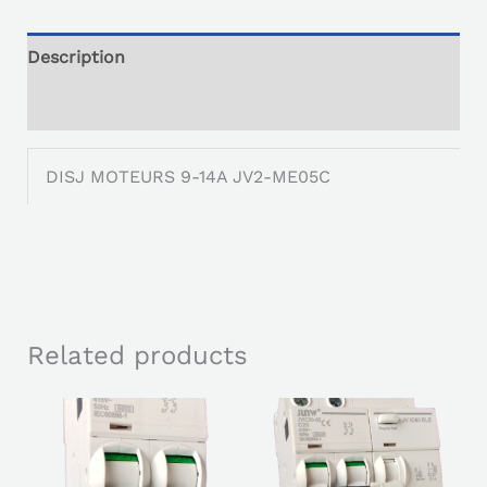
Description
Reviews (0)
DISJ MOTEURS 9-14A JV2-ME05C
Related products