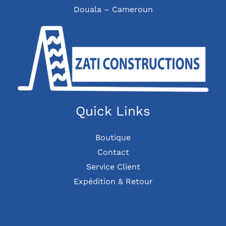
Douala – Cameroun
Quick Links
Boutique
Contact
Service Client
Expédition & Retour