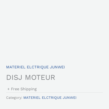
MATERIEL ELCTRIQUE JUNWEI
DISJ MOTEUR
+ Free Shipping
Category:
MATERIEL ELCTRIQUE JUNWEI