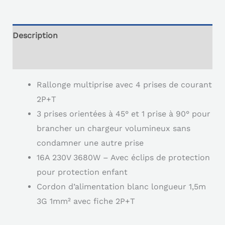
Description
Reviews (0)
Rallonge multiprise avec 4 prises de courant
2P+T
3 prises orientées à 45° et 1 prise à 90° pour
brancher un chargeur volumineux sans
condamner une autre prise
16A 230V 3680W – Avec éclips de protection
pour protection enfant
Cordon d’alimentation blanc longueur 1,5m
3G 1mm² avec fiche 2P+T