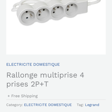
ELECTRICITE DOMESTIQUE
Rallonge multiprise 4
prises 2P+T
+ Free Shipping
Category:
ELECTRICITE DOMESTIQUE
Tag:
Legrand