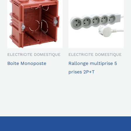
ELECTRICITE DOMESTIQUE
ELECTRICITE DOMESTIQUE
Boite Monoposte
Rallonge multiprise 5
prises 2P+T