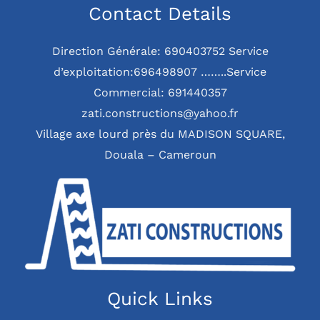
Contact Details
Direction Générale: 690403752 Service
d’exploitation:696498907 ……..Service
Commercial: 691440357
zati.constructions@yahoo.fr
Village axe lourd près du MADISON SQUARE,
Douala – Cameroun
Quick Links